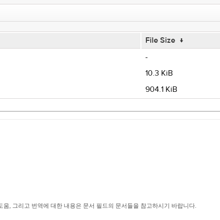
File Size
↓
-
10.3 KiB
904.1 KiB
 도움, 그리고 번역에 대한 내용은 문서 필드의 문서들을 참고하시기 바랍니다.