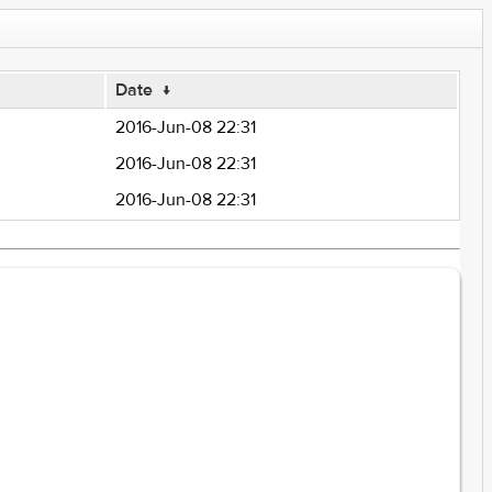
Date
↓
2016-Jun-08 22:31
2016-Jun-08 22:31
2016-Jun-08 22:31