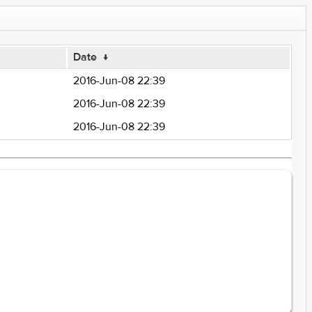
Date
↓
2016-Jun-08 22:39
2016-Jun-08 22:39
2016-Jun-08 22:39