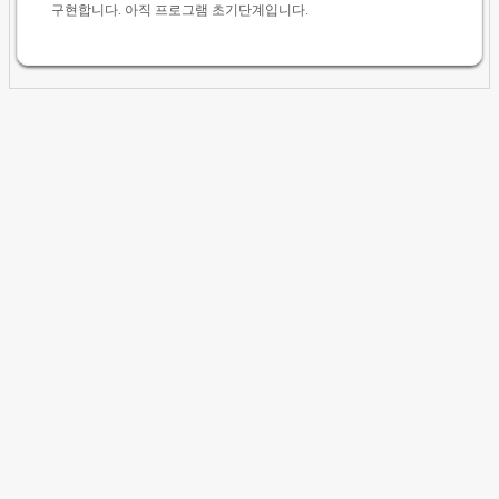
구현합니다. 아직 프로그램 초기단계입니다.